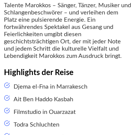
Talente Marokkos – Sänger, Tänzer, Musiker und
Schlangenbeschwörer – und verleihen dem
Platz eine pulsierende Energie. Ein
fortwährendes Spektakel aus Gesang und
Feierlichkeiten umgibt diesen
geschichtsträchtigen Ort, der mit jeder Note
und jedem Schritt die kulturelle Vielfalt und
Lebendigkeit Marokkos zum Ausdruck bringt.
Highlights der Reise
Djema el-Fna in Marrakesch
Ait Ben Haddo Kasbah
Filmstudio in Ouarzazat
Todra Schluchten