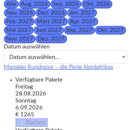
Alle
Aug. 2026
Sep. 2026
Okt. 2026
Nov. 2026
Dez. 2026
Jan. 2027
Feb. 2027
März 2027
Apr. 2027
Mai 2027
Juni 2027
Sep. 2027
Okt. 2027
Nov. 2027
Dez. 2027
Datum auswählen
Marokko Rundreise – die Perle Nordafrikas
Verfügbare Pakete
Freitag
28.08.2026
Sonntag
6.09.2026
€ 1265
Buchen