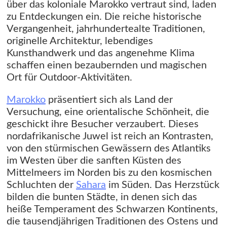
über das koloniale Marokko vertraut sind, laden
zu Entdeckungen ein. Die reiche historische
Vergangenheit, jahrhundertealte Traditionen,
originelle Architektur, lebendiges
Kunsthandwerk und das angenehme Klima
schaffen einen bezaubernden und magischen
Ort für Outdoor-Aktivitäten.
Marokko
präsentiert sich als Land der
Versuchung, eine orientalische Schönheit, die
geschickt ihre Besucher verzaubert. Dieses
nordafrikanische Juwel ist reich an Kontrasten,
von den stürmischen Gewässern des Atlantiks
im Westen über die sanften Küsten des
Mittelmeers im Norden bis zu den kosmischen
Schluchten der
Sahara
im Süden. Das Herzstück
bilden die bunten Städte, in denen sich das
heiße Temperament des Schwarzen Kontinents,
die tausendjährigen Traditionen des Ostens und