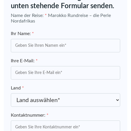
unten stehende Formular senden.
Name der Reise:
*
Marokko Rundreise – die Perle
Nordafrikas
Ihr Name:
*
Ihre E-Mail:
*
Land
*
Kontaktnummer:
*