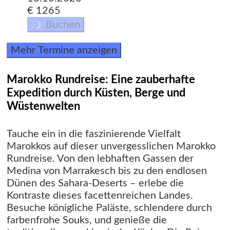
€ 1265
Buchen
Mehr Termine anzeigen
Marokko Rundreise: Eine zauberhafte
Expedition durch Küsten, Berge und
Wüstenwelten
Tauche ein in die faszinierende Vielfalt
Marokkos auf dieser unvergesslichen Marokko
Rundreise. Von den lebhaften Gassen der
Medina von Marrakesch bis zu den endlosen
Dünen des Sahara-Deserts – erlebe die
Kontraste dieses facettenreichen Landes.
Besuche königliche Paläste, schlendere durch
farbenfrohe Souks, und genieße die