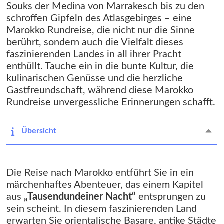
Souks der Medina von Marrakesch bis zu den
schroffen Gipfeln des Atlasgebirges – eine
Marokko Rundreise, die nicht nur die Sinne
berührt, sondern auch die Vielfalt dieses
faszinierenden Landes in all ihrer Pracht
enthüllt. Tauche ein in die bunte Kultur, die
kulinarischen Genüsse und die herzliche
Gastfreundschaft, während diese Marokko
Rundreise unvergessliche Erinnerungen schafft.
Übersicht
Die Reise nach Marokko entführt Sie in ein
märchenhaftes Abenteuer, das einem Kapitel
aus
„Tausendundeiner Nacht“
entsprungen zu
sein scheint. In diesem faszinierenden Land
erwarten Sie orientalische Basare, antike Städte