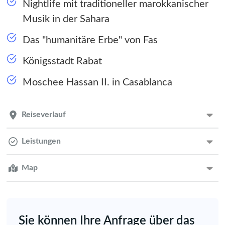
Nightlife mit traditioneller marokkanischer
Musik in der Sahara
Das "humanitäre Erbe" von Fas
Königsstadt Rabat
Moschee Hassan II. in Casablanca
Reiseverlauf
Leistungen
Map
Sie können Ihre Anfrage über das