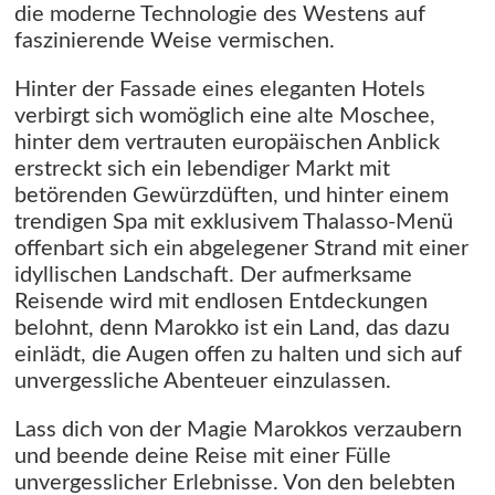
die moderne Technologie des Westens auf
faszinierende Weise vermischen.
Hinter der Fassade eines eleganten Hotels
verbirgt sich womöglich eine alte Moschee,
hinter dem vertrauten europäischen Anblick
erstreckt sich ein lebendiger Markt mit
betörenden Gewürzdüften, und hinter einem
trendigen Spa mit exklusivem Thalasso-Menü
offenbart sich ein abgelegener Strand mit einer
idyllischen Landschaft. Der aufmerksame
Reisende wird mit endlosen Entdeckungen
belohnt, denn Marokko ist ein Land, das dazu
einlädt, die Augen offen zu halten und sich auf
unvergessliche Abenteuer einzulassen.
Lass dich von der Magie Marokkos verzaubern
und beende deine Reise mit einer Fülle
unvergesslicher Erlebnisse. Von den belebten