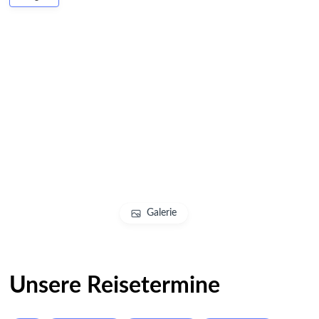
Galerie
Unsere Reisetermine