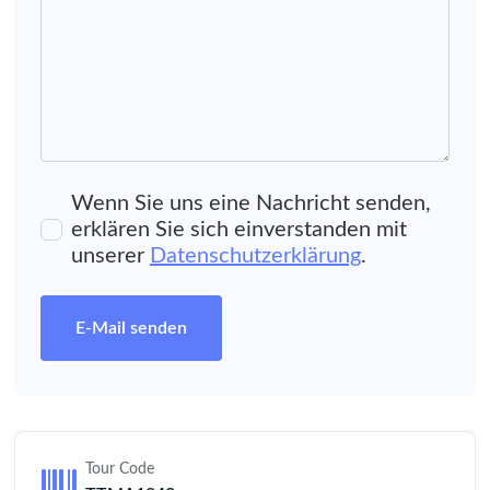
Wenn Sie uns eine Nachricht senden,
erklären Sie sich einverstanden mit
unserer
Datenschutzerklärung
.
E-Mail senden
Tour Code