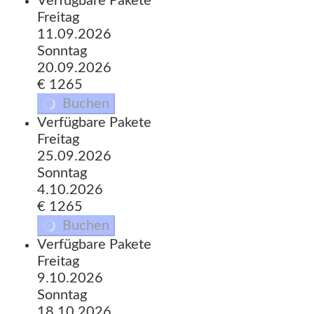
Verfügbare Pakete
Freitag
11.09.2026
Sonntag
20.09.2026
€ 1265
Buchen
Verfügbare Pakete
Freitag
25.09.2026
Sonntag
4.10.2026
€ 1265
Buchen
Verfügbare Pakete
Freitag
9.10.2026
Sonntag
18.10.2026