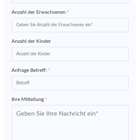
Anzahl der Erwachsenen
*
Anzahl der Kinder
Anfrage Betreff:
*
Ihre Mitteilung
*