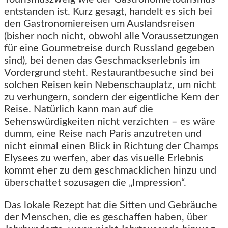
entstanden ist. Kurz gesagt, handelt es sich bei
den Gastronomiereisen um Auslandsreisen
(bisher noch nicht, obwohl alle Voraussetzungen
für eine Gourmetreise durch Russland gegeben
sind), bei denen das Geschmackserlebnis im
Vordergrund steht. Restaurantbesuche sind bei
solchen Reisen kein Nebenschauplatz, um nicht
zu verhungern, sondern der eigentliche Kern der
Reise. Natürlich kann man auf die
Sehenswürdigkeiten nicht verzichten – es wäre
dumm, eine Reise nach Paris anzutreten und
nicht einmal einen Blick in Richtung der Champs
Elysees zu werfen, aber das visuelle Erlebnis
kommt eher zu dem geschmacklichen hinzu und
überschattet sozusagen die „Impression“.
Das lokale Rezept hat die Sitten und Gebräuche
der Menschen, die es geschaffen haben, über