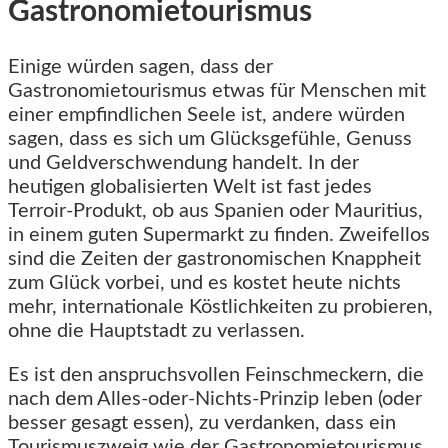
Gastronomietourismus
Einige würden sagen, dass der
Gastronomietourismus etwas für Menschen mit
einer empfindlichen Seele ist, andere würden
sagen, dass es sich um Glücksgefühle, Genuss
und Geldverschwendung handelt. In der
heutigen globalisierten Welt ist fast jedes
Terroir-Produkt, ob aus Spanien oder Mauritius,
in einem guten Supermarkt zu finden. Zweifellos
sind die Zeiten der gastronomischen Knappheit
zum Glück vorbei, und es kostet heute nichts
mehr, internationale Köstlichkeiten zu probieren,
ohne die Hauptstadt zu verlassen.
Es ist den anspruchsvollen Feinschmeckern, die
nach dem Alles-oder-Nichts-Prinzip leben (oder
besser gesagt essen), zu verdanken, dass ein
Tourismuszweig wie der Gastronomietourismus