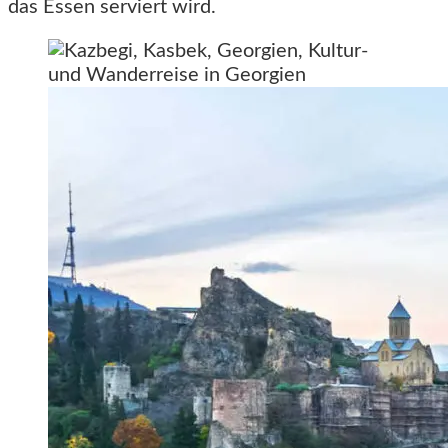
das Essen serviert wird.