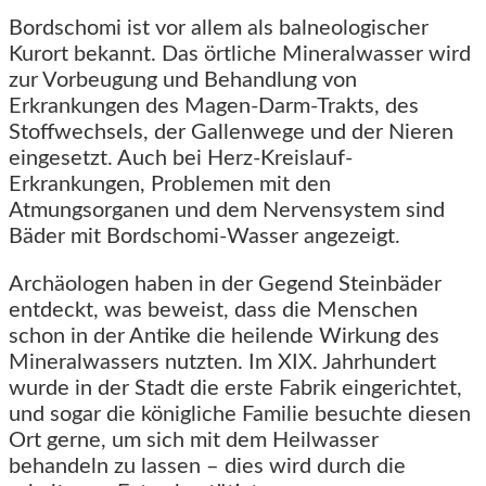
Bordschomi ist vor allem als balneologischer
Kurort bekannt. Das örtliche Mineralwasser wird
zur Vorbeugung und Behandlung von
Erkrankungen des Magen-Darm-Trakts, des
Stoffwechsels, der Gallenwege und der Nieren
eingesetzt. Auch bei Herz-Kreislauf-
Erkrankungen, Problemen mit den
Atmungsorganen und dem Nervensystem sind
Bäder mit Bordschomi-Wasser angezeigt.
Archäologen haben in der Gegend Steinbäder
entdeckt, was beweist, dass die Menschen
schon in der Antike die heilende Wirkung des
Mineralwassers nutzten. Im XIX. Jahrhundert
wurde in der Stadt die erste Fabrik eingerichtet,
und sogar die königliche Familie besuchte diesen
Ort gerne, um sich mit dem Heilwasser
behandeln zu lassen – dies wird durch die