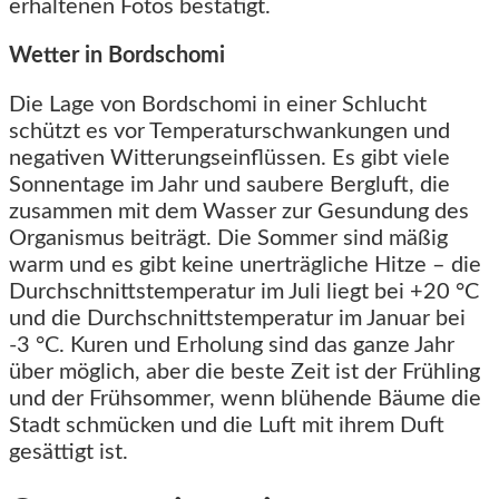
erhaltenen Fotos bestätigt.
Wetter in Bordschomi
Die Lage von Bordschomi in einer Schlucht
schützt es vor Temperaturschwankungen und
negativen Witterungseinflüssen. Es gibt viele
Sonnentage im Jahr und saubere Bergluft, die
zusammen mit dem Wasser zur Gesundung des
Organismus beiträgt. Die Sommer sind mäßig
warm und es gibt keine unerträgliche Hitze – die
Durchschnittstemperatur im Juli liegt bei +20 °C
und die Durchschnittstemperatur im Januar bei
-3 °C. Kuren und Erholung sind das ganze Jahr
über möglich, aber die beste Zeit ist der Frühling
und der Frühsommer, wenn blühende Bäume die
Stadt schmücken und die Luft mit ihrem Duft
gesättigt ist.