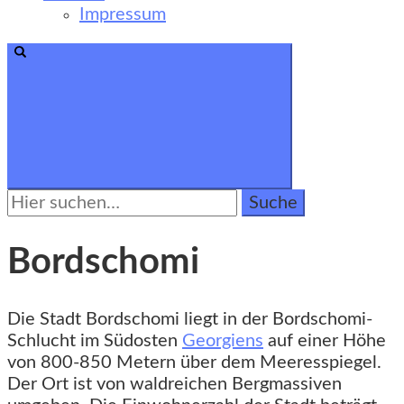
Impressum
Suche
nach:
Bordschomi
Die Stadt Bordschomi liegt in der Bordschomi-
Schlucht im Südosten
Georgiens
auf einer Höhe
von 800-850 Metern über dem Meeresspiegel.
Der Ort ist von waldreichen Bergmassiven