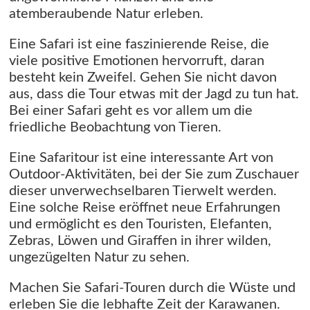
atemberaubende Natur erleben.
Eine Safari ist eine faszinierende Reise, die
viele positive Emotionen hervorruft, daran
besteht kein Zweifel. Gehen Sie nicht davon
aus, dass die Tour etwas mit der Jagd zu tun hat.
Bei einer Safari geht es vor allem um die
friedliche Beobachtung von Tieren.
Eine Safaritour ist eine interessante Art von
Outdoor-Aktivitäten, bei der Sie zum Zuschauer
dieser unverwechselbaren Tierwelt werden.
Eine solche Reise eröffnet neue Erfahrungen
und ermöglicht es den Touristen, Elefanten,
Zebras, Löwen und Giraffen in ihrer wilden,
ungezügelten Natur zu sehen.
Machen Sie Safari-Touren durch die Wüste und
erleben Sie die lebhafte Zeit der Karawanen.