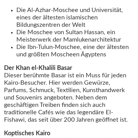
Die Al-Azhar-Moschee und Universität,
eines der ältesten islamischen
Bildungszentren der Welt
Die Moschee von Sultan Hassan, ein
Meisterwerk der Mamlukenarchitektur
Die Ibn-Tulun-Moschee, eine der ältesten
und größten Moscheen Ägyptens
Der Khan el-Khalili Basar
Dieser berühmte Basar ist ein Muss für jeden
Kairo-Besucher. Hier werden Gewürze,
Parfums, Schmuck, Textilien, Kunsthandwerk
und Souvenirs angeboten. Neben dem
geschäftigen Treiben finden sich auch
traditionelle Cafés wie das legendäre El-
Fishawi, das seit über 200 Jahren geöffnet ist.
Koptisches Kairo