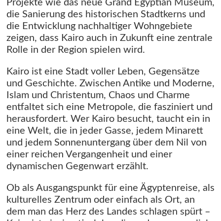
Projekte wie das neue Grand Egyptian Museum,
die Sanierung des historischen Stadtkerns und
die Entwicklung nachhaltiger Wohngebiete
zeigen, dass Kairo auch in Zukunft eine zentrale
Rolle in der Region spielen wird.
Kairo ist eine Stadt voller Leben, Gegensätze
und Geschichte. Zwischen Antike und Moderne,
Islam und Christentum, Chaos und Charme
entfaltet sich eine Metropole, die fasziniert und
herausfordert. Wer Kairo besucht, taucht ein in
eine Welt, die in jeder Gasse, jedem Minarett
und jedem Sonnenuntergang über dem Nil von
einer reichen Vergangenheit und einer
dynamischen Gegenwart erzählt.
Ob als Ausgangspunkt für eine Ägyptenreise, als
kulturelles Zentrum oder einfach als Ort, an
dem man das Herz des Landes schlagen spürt –