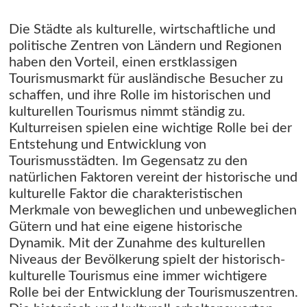
Die Städte als kulturelle, wirtschaftliche und
politische Zentren von Ländern und Regionen
haben den Vorteil, einen erstklassigen
Tourismusmarkt für ausländische Besucher zu
schaffen, und ihre Rolle im historischen und
kulturellen Tourismus nimmt ständig zu.
Kulturreisen spielen eine wichtige Rolle bei der
Entstehung und Entwicklung von
Tourismusstädten. Im Gegensatz zu den
natürlichen Faktoren vereint der historische und
kulturelle Faktor die charakteristischen
Merkmale von beweglichen und unbeweglichen
Gütern und hat eine eigene historische
Dynamik. Mit der Zunahme des kulturellen
Niveaus der Bevölkerung spielt der historisch-
kulturelle Tourismus eine immer wichtigere
Rolle bei der Entwicklung der Tourismuszentren.