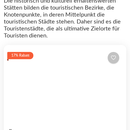
Die historisch und kulturell erhaltenswerten
Stätten bilden die touristischen Bezirke, die
Knotenpunkte, in deren Mittelpunkt die
touristischen Städte stehen. Daher sind es die
Touristenstädte, die als ultimative Zielorte für
Touristen dienen.
17% Rabatt