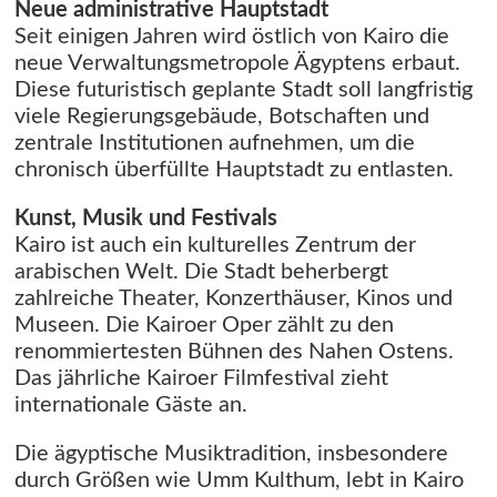
Neue administrative Hauptstadt
Seit einigen Jahren wird östlich von Kairo die
neue Verwaltungsmetropole Ägyptens erbaut.
Diese futuristisch geplante Stadt soll langfristig
viele Regierungsgebäude, Botschaften und
zentrale Institutionen aufnehmen, um die
chronisch überfüllte Hauptstadt zu entlasten.
Kunst, Musik und Festivals
Kairo ist auch ein kulturelles Zentrum der
arabischen Welt. Die Stadt beherbergt
zahlreiche Theater, Konzerthäuser, Kinos und
Museen. Die Kairoer Oper zählt zu den
renommiertesten Bühnen des Nahen Ostens.
Das jährliche Kairoer Filmfestival zieht
internationale Gäste an.
Die ägyptische Musiktradition, insbesondere
durch Größen wie Umm Kulthum, lebt in Kairo