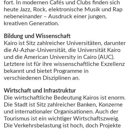
fort. In modernen Cafés und Clubs finden sich
heute Jazz, Rock, elektronische Musik und Rap
nebeneinander – Ausdruck einer jungen,
kreativen Generation.
Bildung und Wissenschaft
Kairo ist Sitz zahlreicher Universitäten, darunter
die Al-Azhar-Universität, die Universität Kairo
und die American University in Cairo (AUC).
Letztere ist für ihre wissenschaftliche Exzellenz
bekannt und bietet Programme in
verschiedenen Disziplinen an.
Wirtschaft und Infrastruktur
Die wirtschaftliche Bedeutung Kairos ist enorm.
Die Stadt ist Sitz zahlreicher Banken, Konzerne
und internationaler Organisationen. Auch der
Tourismus ist ein wichtiger Wirtschaftszweig.
Die Verkehrsbelastung ist hoch, doch Projekte