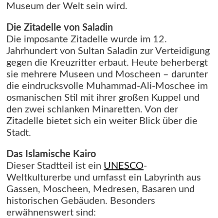
Museum der Welt sein wird.
Die Zitadelle von Saladin
Die imposante Zitadelle wurde im 12.
Jahrhundert von Sultan Saladin zur Verteidigung
gegen die Kreuzritter erbaut. Heute beherbergt
sie mehrere Museen und Moscheen – darunter
die eindrucksvolle Muhammad-Ali-Moschee im
osmanischen Stil mit ihrer großen Kuppel und
den zwei schlanken Minaretten. Von der
Zitadelle bietet sich ein weiter Blick über die
Stadt.
Das Islamische Kairo
Dieser Stadtteil ist ein
UNESCO
-
Weltkulturerbe und umfasst ein Labyrinth aus
Gassen, Moscheen, Medresen, Basaren und
historischen Gebäuden. Besonders
erwähnenswert sind: