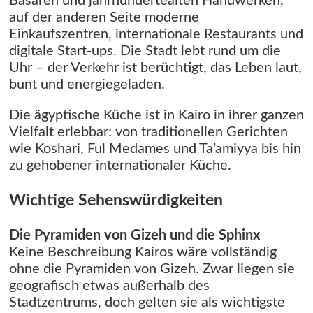
Basaren und jahrhundertealten Handwerken,
auf der anderen Seite moderne
Einkaufszentren, internationale Restaurants und
digitale Start-ups. Die Stadt lebt rund um die
Uhr – der Verkehr ist berüchtigt, das Leben laut,
bunt und energiegeladen.
Die ägyptische Küche ist in Kairo in ihrer ganzen
Vielfalt erlebbar: von traditionellen Gerichten
wie Koshari, Ful Medames und Ta’amiyya bis hin
zu gehobener internationaler Küche.
Wichtige Sehenswürdigkeiten
Die Pyramiden von Gizeh und die Sphinx
Keine Beschreibung Kairos wäre vollständig
ohne die Pyramiden von Gizeh. Zwar liegen sie
geografisch etwas außerhalb des
Stadtzentrums, doch gelten sie als wichtigste