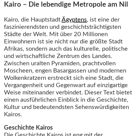
Kairo – Die lebendige Metropole am Nil
Kairo, die Hauptstadt
Ägyptens
, ist eine der
faszinierendsten und geschichtsträchtigsten
Städte der Welt. Mit über 20 Millionen
Einwohnern ist sie nicht nur die größte Stadt
Afrikas, sondern auch das kulturelle, politische
und wirtschaftliche Zentrum des Landes.
Zwischen uralten Pyramiden, prachtvollen
Moscheen, engen Basargassen und modernen
Wolkenkratzern erstreckt sich eine Stadt, die
Vergangenheit und Gegenwart auf einzigartige
Weise miteinander verbindet. Dieser Text bietet
einen ausführlichen Einblick in die Geschichte,
Kultur und bedeutendsten Sehenswürdigkeiten
Kairos.
Geschichte Kairos
Die Geschichte Kairos ist eng mit der