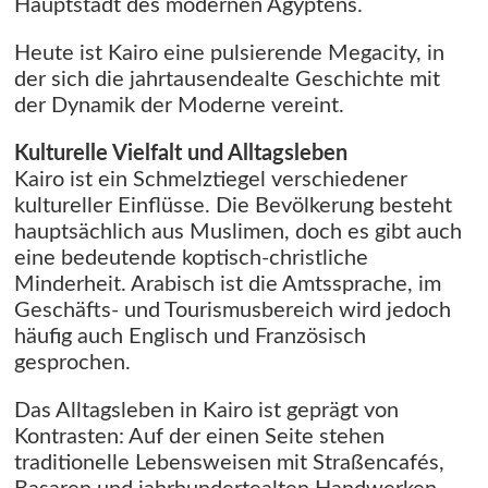
Hauptstadt des modernen Ägyptens.
Heute ist Kairo eine pulsierende Megacity, in
der sich die jahrtausendealte Geschichte mit
der Dynamik der Moderne vereint.
Kulturelle Vielfalt und Alltagsleben
Kairo ist ein Schmelztiegel verschiedener
kultureller Einflüsse. Die Bevölkerung besteht
hauptsächlich aus Muslimen, doch es gibt auch
eine bedeutende koptisch-christliche
Minderheit. Arabisch ist die Amtssprache, im
Geschäfts- und Tourismusbereich wird jedoch
häufig auch Englisch und Französisch
gesprochen.
Das Alltagsleben in Kairo ist geprägt von
Kontrasten: Auf der einen Seite stehen
traditionelle Lebensweisen mit Straßencafés,