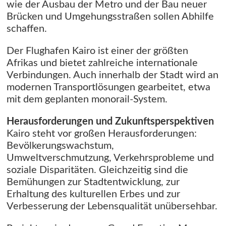
wie der Ausbau der Metro und der Bau neuer
Brücken und Umgehungsstraßen sollen Abhilfe
schaffen.
Der Flughafen Kairo ist einer der größten
Afrikas und bietet zahlreiche internationale
Verbindungen. Auch innerhalb der Stadt wird an
modernen Transportlösungen gearbeitet, etwa
mit dem geplanten monorail-System.
Herausforderungen und Zukunftsperspektiven
Kairo steht vor großen Herausforderungen:
Bevölkerungswachstum,
Umweltverschmutzung, Verkehrsprobleme und
soziale Disparitäten. Gleichzeitig sind die
Bemühungen zur Stadtentwicklung, zur
Erhaltung des kulturellen Erbes und zur
Verbesserung der Lebensqualität unübersehbar.