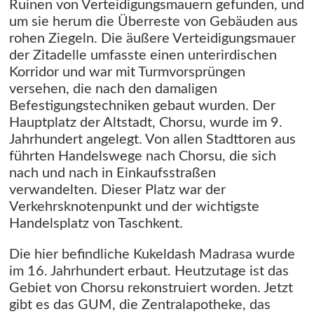
Ruinen von Verteidigungsmauern gefunden, und
um sie herum die Überreste von Gebäuden aus
rohen Ziegeln. Die äußere Verteidigungsmauer
der Zitadelle umfasste einen unterirdischen
Korridor und war mit Turmvorsprüngen
versehen, die nach den damaligen
Befestigungstechniken gebaut wurden. Der
Hauptplatz der Altstadt, Chorsu, wurde im 9.
Jahrhundert angelegt. Von allen Stadttoren aus
führten Handelswege nach Chorsu, die sich
nach und nach in Einkaufsstraßen
verwandelten. Dieser Platz war der
Verkehrsknotenpunkt und der wichtigste
Handelsplatz von Taschkent.
Die hier befindliche Kukeldash Madrasa wurde
im 16. Jahrhundert erbaut. Heutzutage ist das
Gebiet von Chorsu rekonstruiert worden. Jetzt
gibt es das GUM, die Zentralapotheke, das