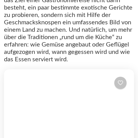
das Ziel einer Gastronomiereise nicht darin
besteht, ein paar bestimmte exotische Gerichte
zu probieren, sondern sich mit Hilfe der
Geschmacksknospen ein umfassendes Bild von
einem Land zu machen. Und natürlich, um mehr
über die Traditionen „rund um die Küche“ zu
erfahren: wie Gemüse angebaut oder Geflügel
aufgezogen wird, wann gegessen wird und wie
das Essen serviert wird.