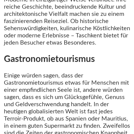
reiche Geschichte, beeindruckende Kultur und
architektonische Vielfalt machen sie zu einem
faszinierenden Reiseziel. Ob historische
Sehenswürdigkeiten, kulinarische Köstlichkeiten
oder moderne Erlebnisse – Taschkent bietet für
jeden Besucher etwas Besonderes.
Gastronomietourismus
Einige würden sagen, dass der
Gastronomietourismus etwas für Menschen mit
einer empfindlichen Seele ist, andere würden
sagen, dass es sich um Glücksgefühle, Genuss
und Geldverschwendung handelt. In der
heutigen globalisierten Welt ist fast jedes
Terroir-Produkt, ob aus Spanien oder Mauritius,
in einem guten Supermarkt zu finden. Zweifellos
sind die Zeiten der gastronomischen Knappheit