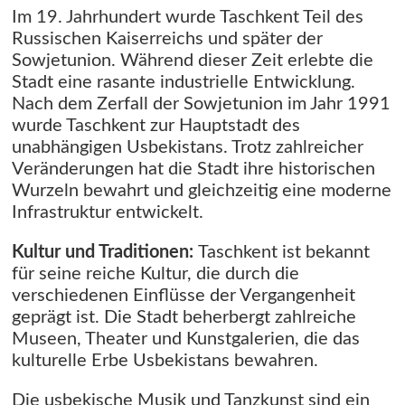
Im 19. Jahrhundert wurde Taschkent Teil des
Russischen Kaiserreichs und später der
Sowjetunion. Während dieser Zeit erlebte die
Stadt eine rasante industrielle Entwicklung.
Nach dem Zerfall der Sowjetunion im Jahr 1991
wurde Taschkent zur Hauptstadt des
unabhängigen Usbekistans. Trotz zahlreicher
Veränderungen hat die Stadt ihre historischen
Wurzeln bewahrt und gleichzeitig eine moderne
Infrastruktur entwickelt.
Kultur und Traditionen:
Taschkent ist bekannt
für seine reiche Kultur, die durch die
verschiedenen Einflüsse der Vergangenheit
geprägt ist. Die Stadt beherbergt zahlreiche
Museen, Theater und Kunstgalerien, die das
kulturelle Erbe Usbekistans bewahren.
Die usbekische Musik und Tanzkunst sind ein