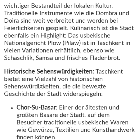
wichtiger Bestandteil der lokalen Kultur.
Traditionelle Instrumente wie die Dombra und
Doira sind weit verbreitet und werden bei
Feierlichkeiten gespielt. Kulinarisch ist die Stadt
ebenfalls ein Highlight: Das usbekische
Nationalgericht Plow (Pilaw) ist in Taschkent in
vielen Variationen erhältlich, ebenso wie
Schaschlik, Samsa und frisches Fladenbrot.
Historische Sehenswürdigkeiten:
Taschkent
bietet eine Vielzahl von historischen
Sehenswürdigkeiten, die die bewegte
Geschichte der Stadt widerspiegeln:
Chor-Su-Basar
: Einer der ältesten und
größten Basare der Stadt, auf dem
Besucher traditionelle usbekische Waren
wie Gewürze, Textilien und Kunsthandwerk
finden können.