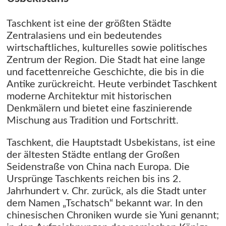
Taschkent ist eine der größten Städte
Zentralasiens und ein bedeutendes
wirtschaftliches, kulturelles sowie politisches
Zentrum der Region. Die Stadt hat eine lange
und facettenreiche Geschichte, die bis in die
Antike zurückreicht. Heute verbindet Taschkent
moderne Architektur mit historischen
Denkmälern und bietet eine faszinierende
Mischung aus Tradition und Fortschritt.
Taschkent, die Hauptstadt Usbekistans, ist eine
der ältesten Städte entlang der Großen
Seidenstraße von China nach Europa. Die
Ursprünge Taschkents reichen bis ins 2.
Jahrhundert v. Chr. zurück, als die Stadt unter
dem Namen „Tschatsch“ bekannt war. In den
chinesischen Chroniken wurde sie Yuni genannt;