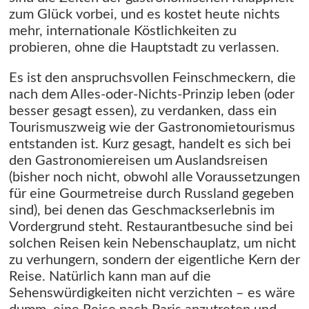
zum Glück vorbei, und es kostet heute nichts
mehr, internationale Köstlichkeiten zu
probieren, ohne die Hauptstadt zu verlassen.
Es ist den anspruchsvollen Feinschmeckern, die
nach dem Alles-oder-Nichts-Prinzip leben (oder
besser gesagt essen), zu verdanken, dass ein
Tourismuszweig wie der Gastronomietourismus
entstanden ist. Kurz gesagt, handelt es sich bei
den Gastronomiereisen um Auslandsreisen
(bisher noch nicht, obwohl alle Voraussetzungen
für eine Gourmetreise durch Russland gegeben
sind), bei denen das Geschmackserlebnis im
Vordergrund steht. Restaurantbesuche sind bei
solchen Reisen kein Nebenschauplatz, um nicht
zu verhungern, sondern der eigentliche Kern der
Reise. Natürlich kann man auf die
Sehenswürdigkeiten nicht verzichten – es wäre