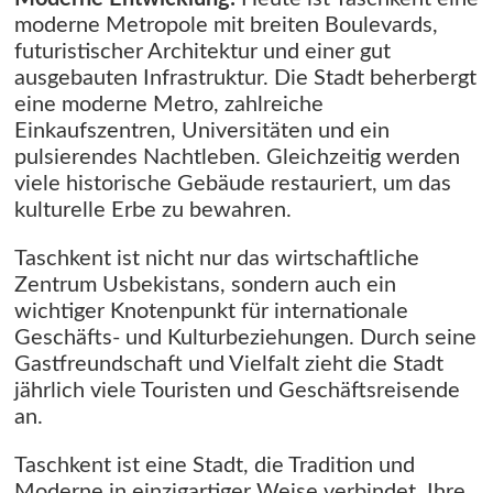
moderne Metropole mit breiten Boulevards,
futuristischer Architektur und einer gut
ausgebauten Infrastruktur. Die Stadt beherbergt
eine moderne Metro, zahlreiche
Einkaufszentren, Universitäten und ein
pulsierendes Nachtleben. Gleichzeitig werden
viele historische Gebäude restauriert, um das
kulturelle Erbe zu bewahren.
Taschkent ist nicht nur das wirtschaftliche
Zentrum Usbekistans, sondern auch ein
wichtiger Knotenpunkt für internationale
Geschäfts- und Kulturbeziehungen. Durch seine
Gastfreundschaft und Vielfalt zieht die Stadt
jährlich viele Touristen und Geschäftsreisende
an.
Taschkent ist eine Stadt, die Tradition und
Moderne in einzigartiger Weise verbindet. Ihre