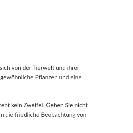
sich von der Tierwelt und ihrer
ngewöhnliche Pflanzen und eine
steht kein Zweifel. Gehen Sie nicht
 um die friedliche Beobachtung von