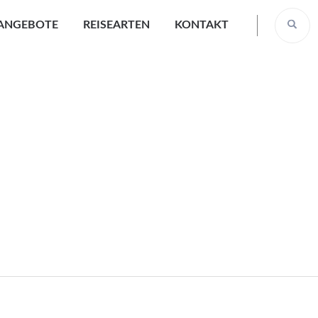
EANGEBOTE
REISEARTEN
KONTAKT