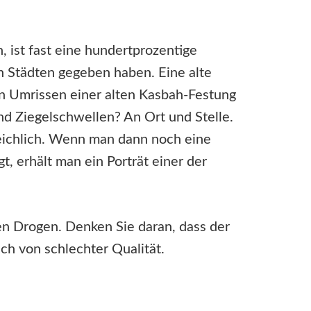
 ist fast eine hundertprozentige
en Städten gegeben haben. Eine alte
n Umrissen einer alten Kasbah-Festung
nd Ziegelschwellen? An Ort und Stelle.
Reichlich. Wenn man dann noch eine
, erhält man ein Porträt einer der
en Drogen. Denken Sie daran, dass der
ch von schlechter Qualität.