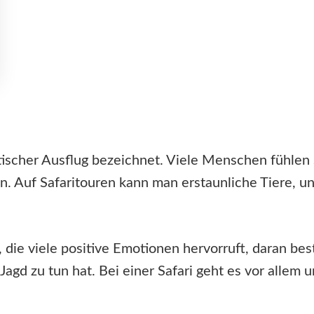
tischer Ausflug bezeichnet. Viele Menschen fühlen 
 Auf Safaritouren kann man erstaunliche Tiere, u
e, die viele positive Emotionen hervorruft, daran be
Jagd zu tun hat. Bei einer Safari geht es vor allem