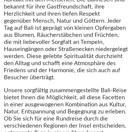
bekannt für ihre Gastfreundschaft, ihre
Herzlichkeit und ihren tiefen Respekt
gegenüber Mensch, Natur und Göttern. Jeder
Tag auf Bali ist geprägt von kleinen Opfergaben
aus Blumen, Räucherstäbchen und Früchten,
die mit liebevoller Sorgfalt an Tempeln,
Hauseingängen oder Straßenecken niedergelegt
werden. Diese gelebte Spiritualität durchzieht
den Alltag und schafft eine Atmosphäre des
Friedens und der Harmonie, die sich auch auf
Besucher überträgt.
Unsere sorgfältig zusammengestellte Bali-Reise
bietet Ihnen die Möglichkeit, all diese Facetten
in einer ausgewogenen Kombination aus Kultur,
Natur, Entspannung und Begegnung zu erleben.
Ob Sie sich für eine Rundreise durch die
verschiedenen Regionen der Insel entscheiden,