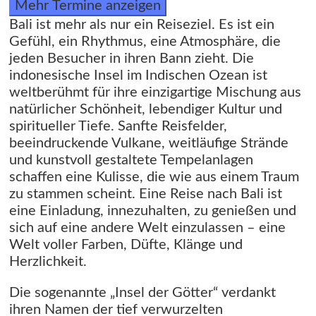
Mehr Termine anzeigen
Bali ist mehr als nur ein Reiseziel. Es ist ein
Gefühl, ein Rhythmus, eine Atmosphäre, die
jeden Besucher in ihren Bann zieht. Die
indonesische Insel im Indischen Ozean ist
weltberühmt für ihre einzigartige Mischung aus
natürlicher Schönheit, lebendiger Kultur und
spiritueller Tiefe. Sanfte Reisfelder,
beeindruckende Vulkane, weitläufige Strände
und kunstvoll gestaltete Tempelanlagen
schaffen eine Kulisse, die wie aus einem Traum
zu stammen scheint. Eine Reise nach Bali ist
eine Einladung, innezuhalten, zu genießen und
sich auf eine andere Welt einzulassen – eine
Welt voller Farben, Düfte, Klänge und
Herzlichkeit.
Die sogenannte „Insel der Götter“ verdankt
ihren Namen der tief verwurzelten