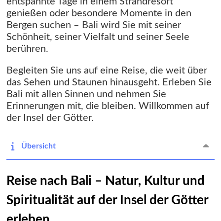
entspannte Tage in einem Strandresort
genießen oder besondere Momente in den
Bergen suchen – Bali wird Sie mit seiner
Schönheit, seiner Vielfalt und seiner Seele
berühren.
Begleiten Sie uns auf eine Reise, die weit über
das Sehen und Staunen hinausgeht. Erleben Sie
Bali mit allen Sinnen und nehmen Sie
Erinnerungen mit, die bleiben. Willkommen auf
der Insel der Götter.
Übersicht
Reise nach Bali – Natur, Kultur und
Spiritualität auf der Insel der Götter
erleben