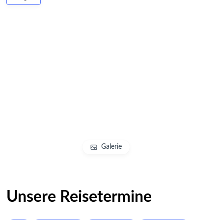
Galerie
Unsere Reisetermine