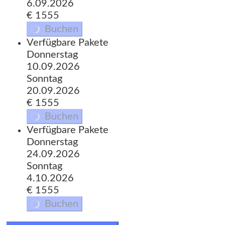
6.09.2026
€ 1555
Buchen
Verfügbare Pakete
Donnerstag
10.09.2026
Sonntag
20.09.2026
€ 1555
Buchen
Verfügbare Pakete
Donnerstag
24.09.2026
Sonntag
4.10.2026
€ 1555
Buchen