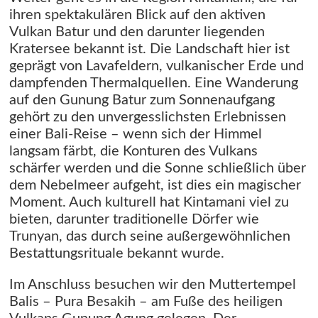
ihren spektakulären Blick auf den aktiven
Vulkan Batur und den darunter liegenden
Kratersee bekannt ist. Die Landschaft hier ist
geprägt von Lavafeldern, vulkanischer Erde und
dampfenden Thermalquellen. Eine Wanderung
auf den Gunung Batur zum Sonnenaufgang
gehört zu den unvergesslichsten Erlebnissen
einer Bali-Reise – wenn sich der Himmel
langsam färbt, die Konturen des Vulkans
schärfer werden und die Sonne schließlich über
dem Nebelmeer aufgeht, ist dies ein magischer
Moment. Auch kulturell hat Kintamani viel zu
bieten, darunter traditionelle Dörfer wie
Trunyan, das durch seine außergewöhnlichen
Bestattungsrituale bekannt wurde.
Im Anschluss besuchen wir den Muttertempel
Balis – Pura Besakih – am Fuße des heiligen