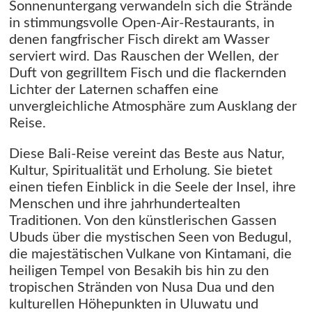
Sonnenuntergang verwandeln sich die Strände
in stimmungsvolle Open-Air-Restaurants, in
denen fangfrischer Fisch direkt am Wasser
serviert wird. Das Rauschen der Wellen, der
Duft von gegrilltem Fisch und die flackernden
Lichter der Laternen schaffen eine
unvergleichliche Atmosphäre zum Ausklang der
Reise.
Diese Bali-Reise vereint das Beste aus Natur,
Kultur, Spiritualität und Erholung. Sie bietet
einen tiefen Einblick in die Seele der Insel, ihre
Menschen und ihre jahrhundertealten
Traditionen. Von den künstlerischen Gassen
Ubuds über die mystischen Seen von Bedugul,
die majestätischen Vulkane von Kintamani, die
heiligen Tempel von Besakih bis hin zu den
tropischen Stränden von Nusa Dua und den
kulturellen Höhepunkten in Uluwatu und