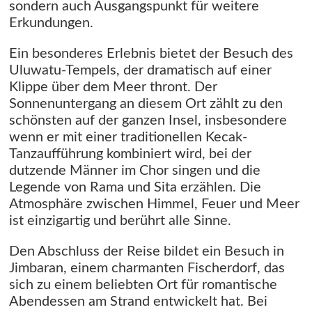
sondern auch Ausgangspunkt für weitere
Erkundungen.
Ein besonderes Erlebnis bietet der Besuch des
Uluwatu-Tempels, der dramatisch auf einer
Klippe über dem Meer thront. Der
Sonnenuntergang an diesem Ort zählt zu den
schönsten auf der ganzen Insel, insbesondere
wenn er mit einer traditionellen Kecak-
Tanzaufführung kombiniert wird, bei der
dutzende Männer im Chor singen und die
Legende von Rama und Sita erzählen. Die
Atmosphäre zwischen Himmel, Feuer und Meer
ist einzigartig und berührt alle Sinne.
Den Abschluss der Reise bildet ein Besuch in
Jimbaran, einem charmanten Fischerdorf, das
sich zu einem beliebten Ort für romantische
Abendessen am Strand entwickelt hat. Bei