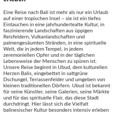
Eine Reise nach Bali ist mehr als nur ein Urlaub
auf einer tropischen Insel – sie ist ein tiefes
Eintauchen in eine jahrhundertealte Kultur, in
faszinierende Landschaften aus üppigen
Reisfeldern, Vulkanlandschaften und
palmengesäumten Stränden, in eine spirituelle
Welt, die in jedem Tempel, in jedem
zeremoniellen Opfer und in der täglichen
Lebensweise der Menschen zu spüren ist.
Unsere Reise beginnt in Ubud, dem kulturellen
Herzen Balis, eingebettet in sattgrüne
Dschungel, Terrassenfelder und umgeben von
kleinen traditionellen Dörfern. Ubud ist bekannt
für seine Künstler, seine Galerien, seine Märkte
und für das spirituelle Flair, das diese Stadt
durchdringt. Hier lässt sich die Vielfalt
balinesischer Kultur besonders intensiv erleben