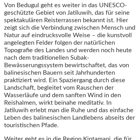
Von Bedugul geht es weiter in das UNESCO-
geschützte Gebiet von Jatiluwih, das für seine
spektakulären Reisterrassen bekannt ist. Hier
zeigt sich die Verbindung zwischen Mensch und
Natur auf eindrucksvolle Weise – die kunstvoll
angelegten Felder folgen der natürlichen
Topografie des Landes und werden noch heute
nach dem traditionellen Subak-
Bewässerungssystem bewirtschaftet, das von
balinesischen Bauern seit Jahrhunderten
praktiziert wird. Ein Spaziergang durch diese
Landschaft, begleitet vom Rauschen der
Wasserläufe und dem sanften Wind in den
Reishalmen, wirkt beinahe meditativ. In
Jatiluwih erlebt man die Ruhe und das einfache
Leben des balinesischen Landlebens abseits der
touristischen Pfade.
Weiter geht es in die Region Kintamani, die für