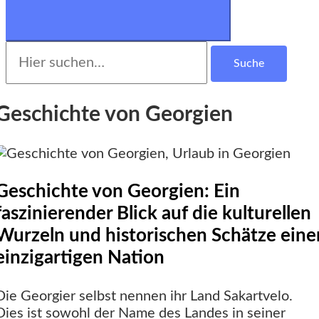
Suche
nach:
Geschichte von Georgien
Geschichte von Georgien: Ein
faszinierender Blick auf die kulturellen
Wurzeln und historischen Schätze eine
einzigartigen Nation
Die Georgier selbst nennen ihr Land Sakartvelo.
Dies ist sowohl der Name des Landes in seiner