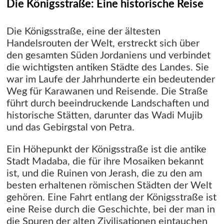
Die Königsstraße: Eine historische Reise
Die Königsstraße, eine der ältesten
Handelsrouten der Welt, erstreckt sich über
den gesamten Süden Jordaniens und verbindet
die wichtigsten antiken Städte des Landes. Sie
war im Laufe der Jahrhunderte ein bedeutender
Weg für Karawanen und Reisende. Die Straße
führt durch beeindruckende Landschaften und
historische Stätten, darunter das Wadi Mujib
und das Gebirgstal von Petra.
Ein Höhepunkt der Königsstraße ist die antike
Stadt Madaba, die für ihre Mosaiken bekannt
ist, und die Ruinen von Jerash, die zu den am
besten erhaltenen römischen Städten der Welt
gehören. Eine Fahrt entlang der Königsstraße ist
eine Reise durch die Geschichte, bei der man in
die Spuren der alten Zivilisationen eintauchen