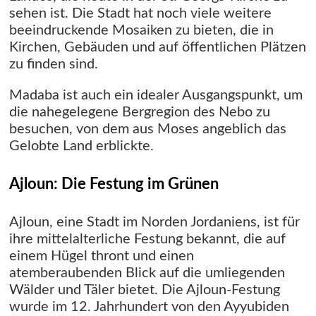
sehen ist. Die Stadt hat noch viele weitere
beeindruckende Mosaiken zu bieten, die in
Kirchen, Gebäuden und auf öffentlichen Plätzen
zu finden sind.
Madaba ist auch ein idealer Ausgangspunkt, um
die nahegelegene Bergregion des Nebo zu
besuchen, von dem aus Moses angeblich das
Gelobte Land erblickte.
Ajloun: Die Festung im Grünen
Ajloun, eine Stadt im Norden Jordaniens, ist für
ihre mittelalterliche Festung bekannt, die auf
einem Hügel thront und einen
atemberaubenden Blick auf die umliegenden
Wälder und Täler bietet. Die Ajloun-Festung
wurde im 12. Jahrhundert von den Ayyubiden