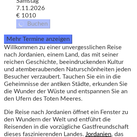
Samstag
7.11.2026
€ 1010
Buchen
Mehr Termine anzeigen
Willkommen zu einer unvergesslichen Reise
nach Jordanien, einem Land, das mit seiner
reichen Geschichte, beeindruckenden Kultur
und atemberaubenden Naturschönheiten jeden
Besucher verzaubert. Tauchen Sie ein in die
Geheimnisse der antiken Städte, erkunden Sie
die Wunder der Wüste und entspannen Sie an
den Ufern des Toten Meeres.
Die Reise nach Jordanien öffnet ein Fenster zu
den Wundern der Welt und entführt die
Reisenden in die vorzügliche Gastfreundschaft
dieses faszinierenden Landes.
Jordanien
, das