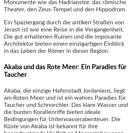
Monumente wie das Hadrianstor, das römische
Theater, den Zeus-Tempel und den Hippodrom.
Ein Spaziergang durch die antiken Straßen von
Jerash ist wie eine Reise in die Vergangenheit.
Die gut erhaltenen Ruinen und die imposante
Architektur bieten einen einzigartigen Einblick
in das Leben der Römer in dieser Region.
Akaba und das Rote Meer: Ein Paradies für
Taucher
Akaba, die einzige Hafenstadt Jordaniens, liegt
am Roten Meer und ist ein wahres Paradies für
Taucher und Schnorchler. Das klare Wasser und
die bunten Korallenriffe bieten ideale
Bedingungen für Unterwasserabenteuer. Die
Küste von Akaba ist bekannt für ihre