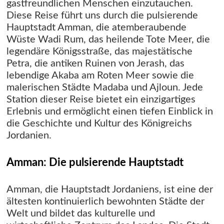
gastfreundlichen Menschen einzutauchen.
Diese Reise führt uns durch die pulsierende
Hauptstadt Amman, die atemberaubende
Wüste Wadi Rum, das heilende Tote Meer, die
legendäre Königsstraße, das majestätische
Petra, die antiken Ruinen von Jerash, das
lebendige Akaba am Roten Meer sowie die
malerischen Städte Madaba und Ajloun. Jede
Station dieser Reise bietet ein einzigartiges
Erlebnis und ermöglicht einen tiefen Einblick in
die Geschichte und Kultur des Königreichs
Jordanien.
Amman: Die pulsierende Hauptstadt
Amman, die Hauptstadt Jordaniens, ist eine der
ältesten kontinuierlich bewohnten Städte der
Welt und bildet das kulturelle und