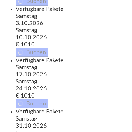
Buchen
Verfügbare Pakete
Samstag
3.10.2026
Samstag
10.10.2026
€ 1010
Buchen
Verfügbare Pakete
Samstag
17.10.2026
Samstag
24.10.2026
€ 1010
Buchen
Verfügbare Pakete
Samstag
31.10.2026