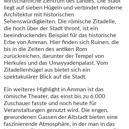
wirtschaftliche Zentrum des Landes. Die Stadt
liegt auf sieben Hügeln und verbindet moderne
Architektur mit historischen
Sehenswürdigkeiten. Die römische Zitadelle,
die hoch über der Stadt thront, ist ein
beeindruckendes Beispiel für das historische
Erbe von Amman. Hier finden sich Ruinen, die
bis in die Zeiten des antiken Rom
zurückreichen, darunter der Tempel von
Herkules und das Umayyadenpalast. Vom
Zitadellenhügel aus bietet sich ein
spektakulärer Blick auf die Stadt.
Ein weiteres Highlight in Amman ist das
römische Theater, das einst bis zu 6.000
Zuschauer fasste und noch heute für
Veranstaltungen genutzt wird. Die engen,
gewundenen Gassen der Altstadt bieten eine
faszinierende Atmosphäre, in der man in das