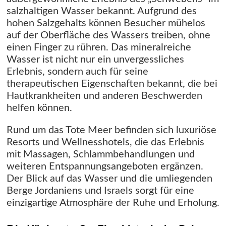
salzhaltigen Wasser bekannt. Aufgrund des
hohen Salzgehalts können Besucher mühelos
auf der Oberfläche des Wassers treiben, ohne
einen Finger zu rühren. Das mineralreiche
Wasser ist nicht nur ein unvergessliches
Erlebnis, sondern auch für seine
therapeutischen Eigenschaften bekannt, die bei
Hautkrankheiten und anderen Beschwerden
helfen können.
Rund um das Tote Meer befinden sich luxuriöse
Resorts und Wellnesshotels, die das Erlebnis
mit Massagen, Schlammbehandlungen und
weiteren Entspannungsangeboten ergänzen.
Der Blick auf das Wasser und die umliegenden
Berge Jordaniens und Israels sorgt für eine
einzigartige Atmosphäre der Ruhe und Erholung.