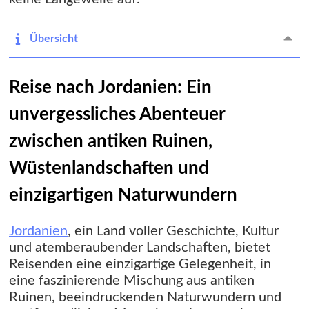
Übersicht
Reise nach Jordanien: Ein
unvergessliches Abenteuer
zwischen antiken Ruinen,
Wüstenlandschaften und
einzigartigen Naturwundern
Jordanien
, ein Land voller Geschichte, Kultur
und atemberaubender Landschaften, bietet
Reisenden eine einzigartige Gelegenheit, in
eine faszinierende Mischung aus antiken
Ruinen, beeindruckenden Naturwundern und