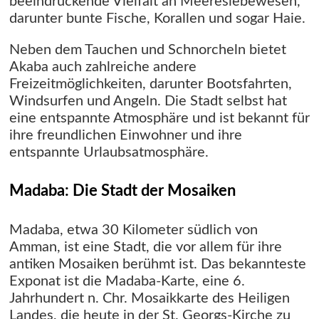
beeindruckende Vielfalt an Meereslebewesen,
darunter bunte Fische, Korallen und sogar Haie.
Neben dem Tauchen und Schnorcheln bietet
Akaba auch zahlreiche andere
Freizeitmöglichkeiten, darunter Bootsfahrten,
Windsurfen und Angeln. Die Stadt selbst hat
eine entspannte Atmosphäre und ist bekannt für
ihre freundlichen Einwohner und ihre
entspannte Urlaubsatmosphäre.
Madaba: Die Stadt der Mosaiken
Madaba, etwa 30 Kilometer südlich von
Amman, ist eine Stadt, die vor allem für ihre
antiken Mosaiken berühmt ist. Das bekannteste
Exponat ist die Madaba-Karte, eine 6.
Jahrhundert n. Chr. Mosaikkarte des Heiligen
Landes, die heute in der St. Georgs-Kirche zu