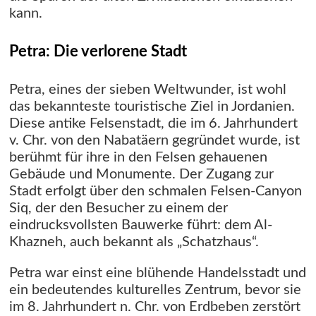
kann.
Petra: Die verlorene Stadt
Petra, eines der sieben Weltwunder, ist wohl
das bekannteste touristische Ziel in Jordanien.
Diese antike Felsenstadt, die im 6. Jahrhundert
v. Chr. von den Nabatäern gegründet wurde, ist
berühmt für ihre in den Felsen gehauenen
Gebäude und Monumente. Der Zugang zur
Stadt erfolgt über den schmalen Felsen-Canyon
Siq, der den Besucher zu einem der
eindrucksvollsten Bauwerke führt: dem Al-
Khazneh, auch bekannt als „Schatzhaus“.
Petra war einst eine blühende Handelsstadt und
ein bedeutendes kulturelles Zentrum, bevor sie
im 8. Jahrhundert n. Chr. von Erdbeben zerstört