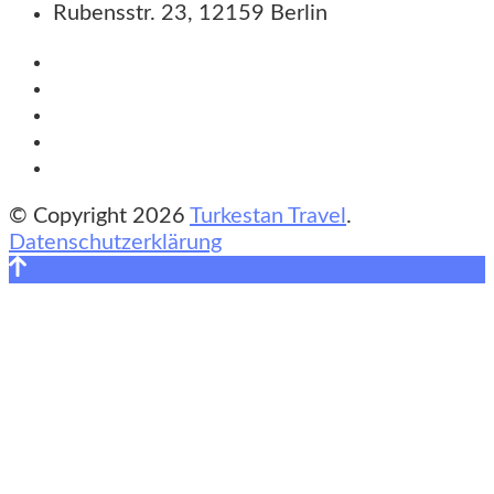
Rubensstr. 23, 12159 Berlin
© Copyright 2026
Turkestan Travel
.
Datenschutzerklärung